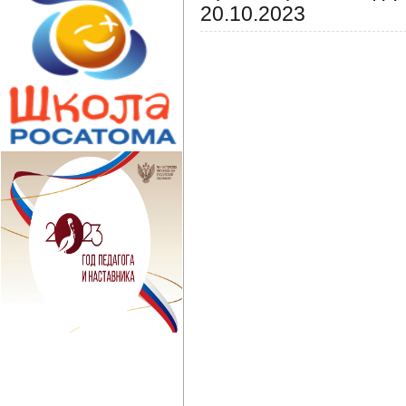
20.10.2023