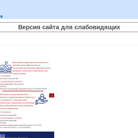
те
Версия сайта для слабовидящих