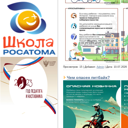
Просмотров: 15 | Добавил:
Admin
| Дата:
10.07.2026
Чем опасен питбайк?