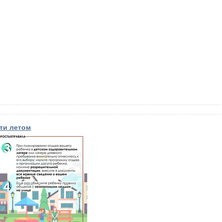
ти летом