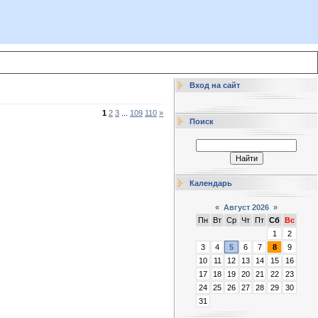
Вход на сайт
1
2
3
...
109
110
»
Поиск
Календарь
«
Август 2026
»
Пн
Вт
Ср
Чт
Пт
Сб
Вс
1
2
3
4
5
6
7
8
9
10
11
12
13
14
15
16
17
18
19
20
21
22
23
24
25
26
27
28
29
30
31