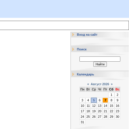
Вход на сайт
Поиск
Календарь
«
Август 2026
»
Пн
Вт
Ср
Чт
Пт
Сб
Вс
1
2
3
4
5
6
7
8
9
10
11
12
13
14
15
16
17
18
19
20
21
22
23
24
25
26
27
28
29
30
31