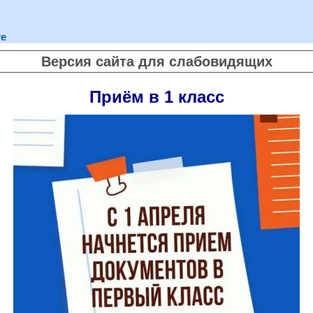
те
Версия сайта для слабовидящих
Приём в 1 класс