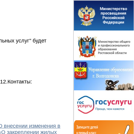
ьных услуг" будет
12.Контакты:
О внесении изменения в
 «О закреплении жилых