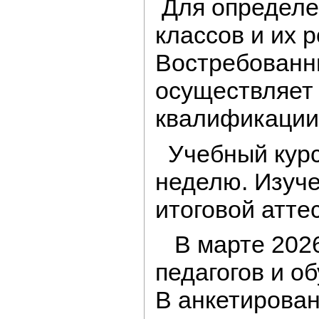
Для определе
классов и их 
Востребованн
осуществляет 
квалификации 
Учебный курс 
неделю. Изуче
итоговой атте
В марте 2026
педагогов и о
В анкетирован