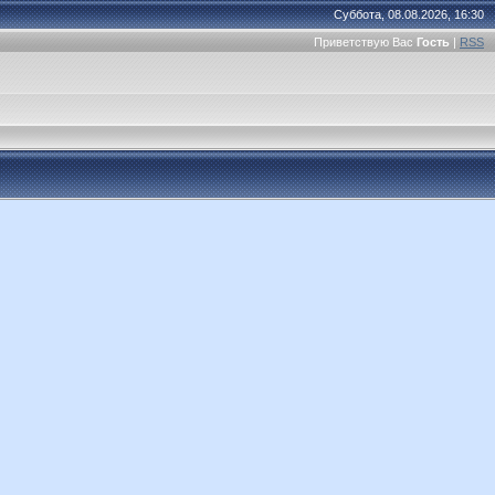
Суббота, 08.08.2026, 16:30
Приветствую Вас
Гость
|
RSS