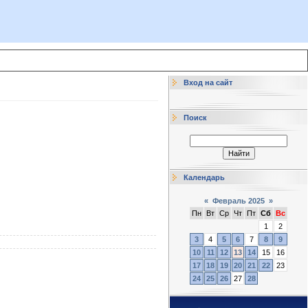
Вход на сайт
Поиск
Календарь
«
Февраль 2025
»
Пн
Вт
Ср
Чт
Пт
Сб
Вс
1
2
3
4
5
6
7
8
9
10
11
12
13
14
15
16
17
18
19
20
21
22
23
24
25
26
27
28