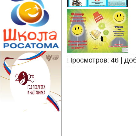
Просмотров
:
46
|
До