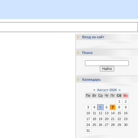
Вход на сайт
Поиск
Календарь
«
Август 2026
»
Пн
Вт
Ср
Чт
Пт
Сб
Вс
1
2
3
4
5
6
7
8
9
10
11
12
13
14
15
16
17
18
19
20
21
22
23
24
25
26
27
28
29
30
31